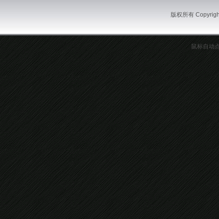
版权所有 Copyrig
鼠标自动