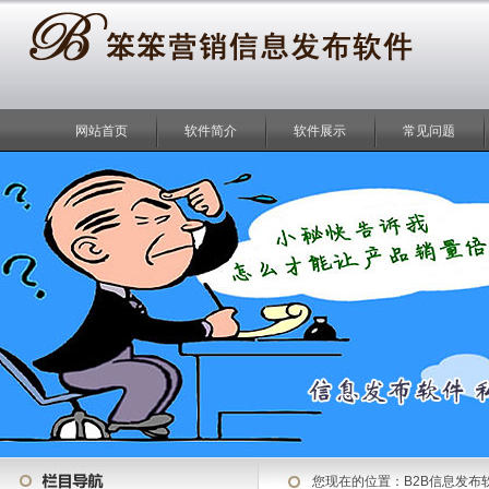
网站首页
软件简介
软件展示
常见问题
您现在的位置：
B2B信息发布