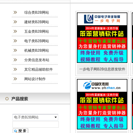
综合类B2B网站
建材类B2B网站
五金类B2B网站
电子类B2B网站
机械类B2B网站
分类信息发布站
一步电子网B2B信息群发软件
其它精品辅助软件
网站设计制作
电子类B2B网站