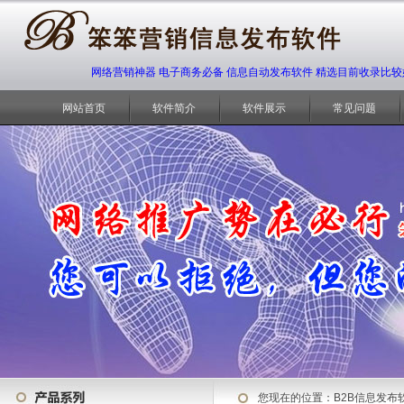
网络营销神器 电子商务必备 信息自动发布软件 精选目前收录比较
网站首页
软件简介
软件展示
常见问题
您现在的位置：
B2B信息发布