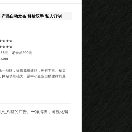
 产品自动发布 解放双手 私人订制
★★★★
★★★★
88元，老会员200元
o.com
第一品牌，提供免费建站，拥有丰富、精美
，网站功能强大，是中小企业自助建站的最
乱七八糟的广告。干净清爽，可视化编