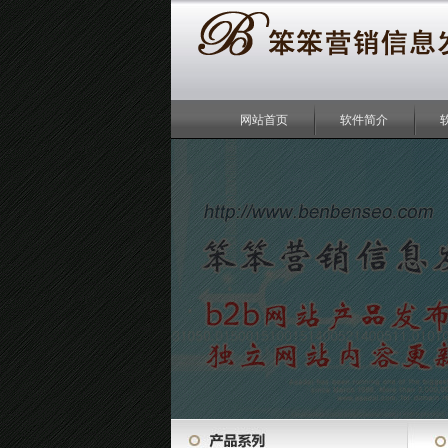
网站首页
软件简介