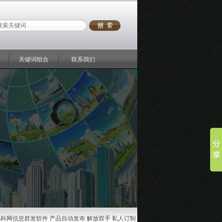
关键词组合
联系我们
凡科网信息群发软件 产品自动发布 解放双手 私人订制