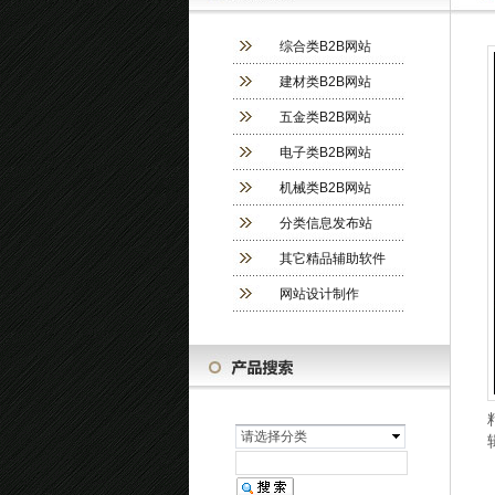
综合类B2B网站
建材类B2B网站
五金类B2B网站
电子类B2B网站
机械类B2B网站
分类信息发布站
其它精品辅助软件
网站设计制作
请选择分类